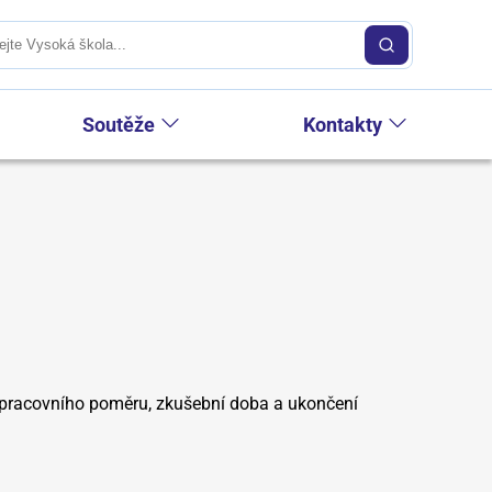
Soutěže
Kontakty
 pracovního poměru, zkušební doba a ukončení